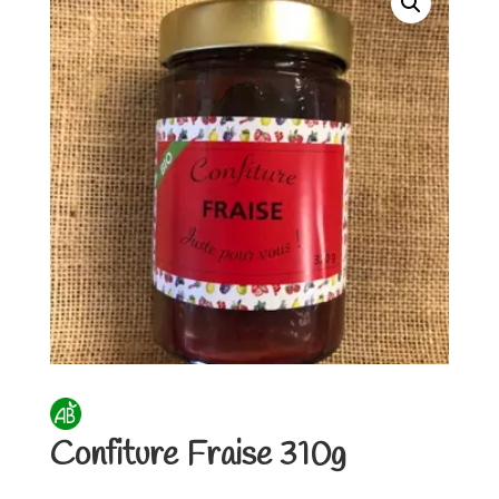
Confiture Fraise 310g