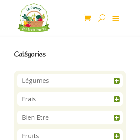
Catégories
Légumes
Frais
Bien Etre
Fruits