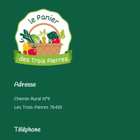
Adresse
Chemin Rural N°9
Les Trois-Pierres 76430
Téléphone