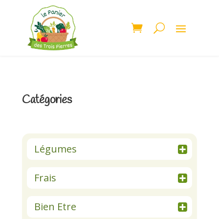
Catégories
Légumes
Frais
Bien Etre