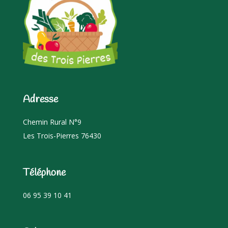
Adresse
Chemin Rural N°9
Les Trois-Pierres 76430
Téléphone
06 95 39 10 41